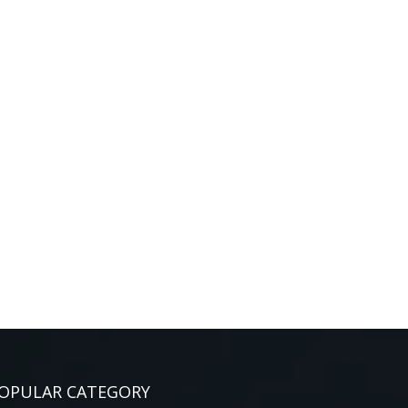
OPULAR CATEGORY