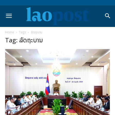
Home
Tags
ລັດຖະບານ
Tag: ລັດຖະບານ