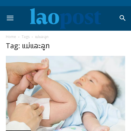
Home
Tags
ແມ່ແລະລູກ
Tag: ແມ່ແລະລູກ