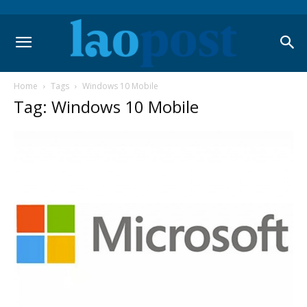
Home
Tags
Windows 10 Mobile
Tag: Windows 10 Mobile