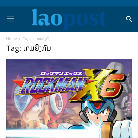
Home
Tags
ເກມຍິງກັນ
Tag: ເກມຍິງກັນ