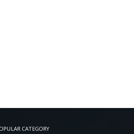
OPULAR CATEGORY