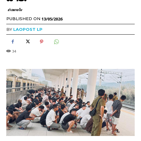
ຂ່າວພາຍ​ໃນ
13/05/2026
PUBLISHED ON
BY
LAOPOST LP
34