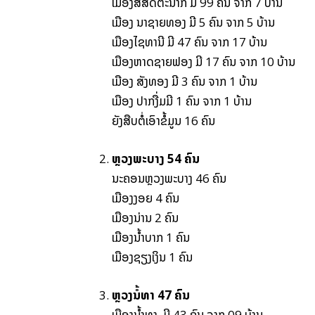
ເມືອງສີສັດຕະນາກ ມີ 99 ຄົນ ຈາກ 7 ບ້ານ
ເມືອງ ນາຊາຍທອງ ມີ 5 ຄົນ ຈາກ 5 ບ້ານ
ເມືອງໄຊທານີ ມີ 47 ຄົນ ຈາກ 17 ບ້ານ
ເມືອງຫາດຊາຍຟອງ ມີ 17 ຄົນ ຈາກ 10 ບ້ານ
ເມືອງ ສັງທອງ ມີ 3 ຄົນ ຈາກ 1 ບ້ານ
ເມືອງ ປາກງື່ມມີ 1 ຄົນ ຈາກ 1 ບ້ານ
ຍັງສືບຕໍ່ເອົາຂໍ້ມູນ 16 ຄົນ
ຫຼວງພະບາງ
54
ຄົນ
ນະຄອນຫຼວງພະບາງ 46 ຄົນ
ເມືອງງອຍ 4 ຄົນ
ເມືອງນ່ານ 2 ຄົນ
ເມືອງນ້ຳບາກ 1 ຄົນ
ເມືອງຊຽງເງິນ 1 ຄົນ
ຫຼວງນໍ້ທາ
47
ຄົນ
ເມືອງນໍ້າທາ, ມີ 43 ຄົນ ຈາກ 09 ບ້ານ,