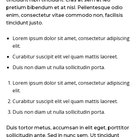
pretium bibendum et at nisl. Pellentesque odio
enim, consectetur vitae commodo non, facilisis
tincidunt justo.
Lorem ipsum dolor sit amet, consectetur adipiscing
elit.
Curabitur suscipit elit vel quam mattis laoreet.
Duis non diam ut nulla sollicitudin porta.
Lorem ipsum dolor sit amet, consectetur adipiscing
elit.
Curabitur suscipit elit vel quam mattis laoreet.
Duis non diam ut nulla sollicitudin porta.
Duis tortor metus, accumsan in elit eget, porttitor
sollicitudin ante. Sed in nunc sem. Ut tincidunt