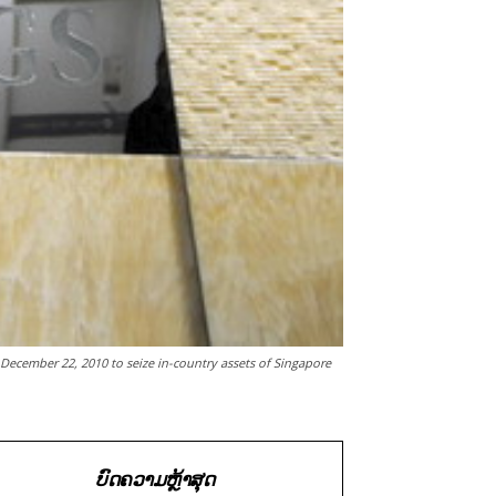
 December 22, 2010 to seize in-country assets of Singapore
ບົດຄວາມຫຼ້າສຸດ