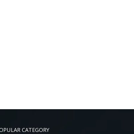
OPULAR CATEGORY