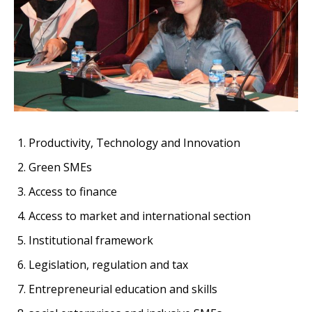
Productivity, Technology and Innovation
Green SMEs
Access to finance
Access to market and international section
Institutional framework
Legislation, regulation and tax
Entrepreneurial education and skills