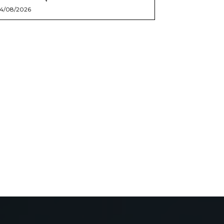
4/08/2026