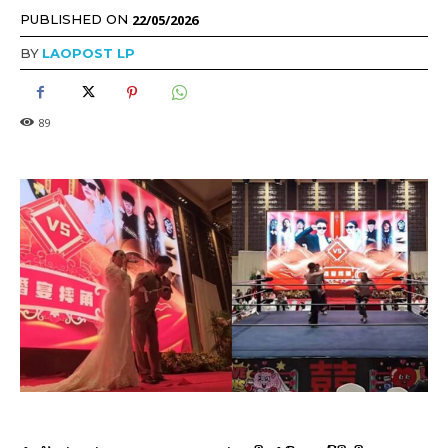
22/05/2026
PUBLISHED ON
BY
LAOPOST LP
89