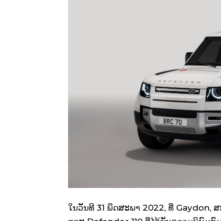
ໃນວັນທີ 31 ພຶດສະພາ 2022, ທີ່ Gaydon,