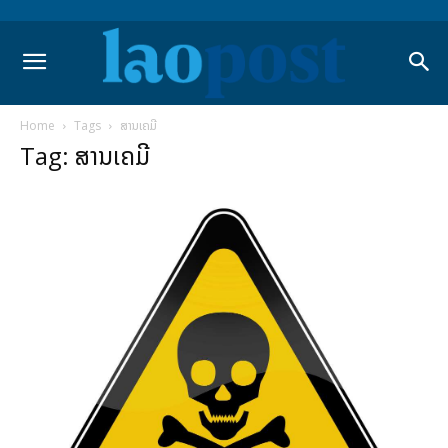
Home
Tags
ສານເຄມີ
Tag: ສານເຄມີ