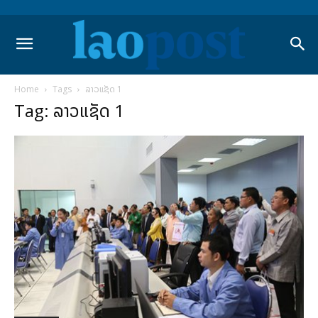
Home
Tags
ລາວແຊັດ 1
Tag: ລາວແຊັດ 1