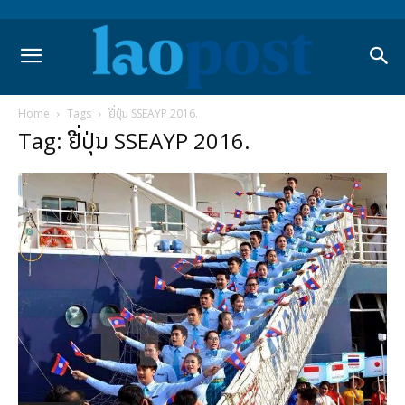
Home
Tags
ຢີ່ປຸ່ນ SSEAYP 2016.
Tag: ຢີ່ປຸ່ນ SSEAYP 2016.